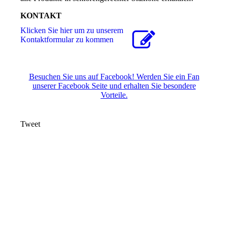
KONTAKT
Klicken Sie hier um zu unserem
Kon­takt­for­mu­lar zu kommen
Besuchen Sie uns auf Facebook! Werden Sie ein Fan
unserer Facebook Seite und erhalten Sie besondere
Vorteile.
Tweet