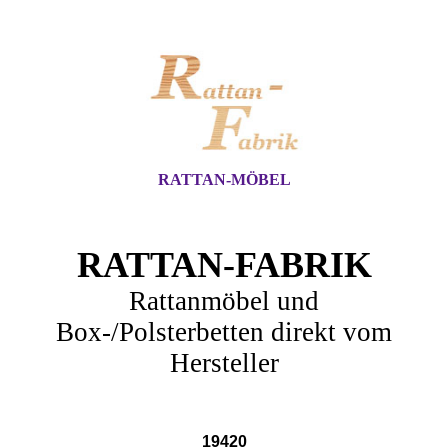
RATTAN-MÖBEL
RATTAN-FABRIK
Rattanmöbel und
Box-/Polsterbetten direkt vom
Hersteller
19420